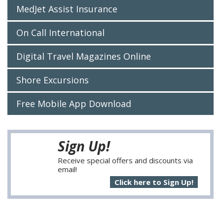
MedJet Assist Insurance
On Call International
Digital Travel Magazines Online
Shore Excursions
Free Mobile App Download
Sign Up!
Receive special offers and discounts via
email!
Click here to Sign Up!