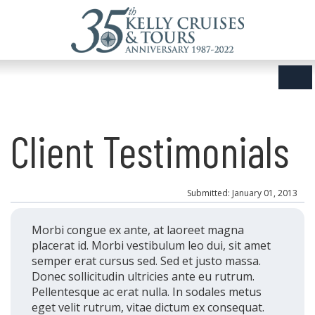
Client Testimonials
Submitted: January 01, 2013
Morbi congue ex ante, at laoreet magna
placerat id. Morbi vestibulum leo dui, sit amet
semper erat cursus sed. Sed et justo massa.
Donec sollicitudin ultricies ante eu rutrum.
Pellentesque ac erat nulla. In sodales metus
eget velit rutrum, vitae dictum ex consequat.